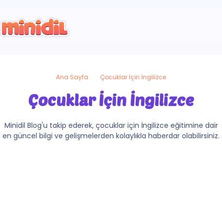
Ana Sayfa
Çocuklar İçin İngilizce
Çocuklar İçin İngilizce
Minidil Blog'u takip ederek, çocuklar için İngilizce eğitimine dair
en güncel bilgi ve gelişmelerden kolaylıkla haberdar olabilirsiniz.