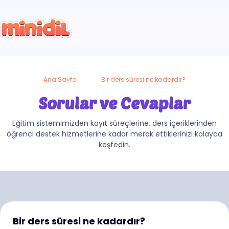
Ana Sayfa
Bir ders süresi ne kadardır?
Sorular ve Cevaplar
Eğitim sistemimizden kayıt süreçlerine, ders içeriklerinden
öğrenci destek hizmetlerine kadar merak ettiklerinizi kolayca
keşfedin.
Bir ders süresi ne kadardır?