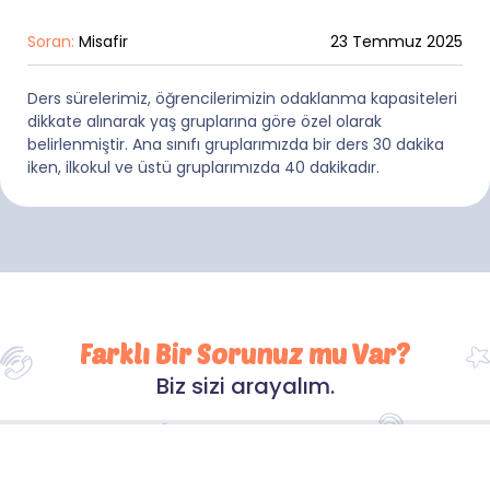
Soran:
Misafir
23 Temmuz 2025
Ders sürelerimiz, öğrencilerimizin odaklanma kapasiteleri
dikkate alınarak yaş gruplarına göre özel olarak
belirlenmiştir. Ana sınıfı gruplarımızda bir ders 30 dakika
iken, ilkokul ve üstü gruplarımızda 40 dakikadır.
Farklı Bir Sorunuz mu Var?
Biz sizi arayalım.
veya