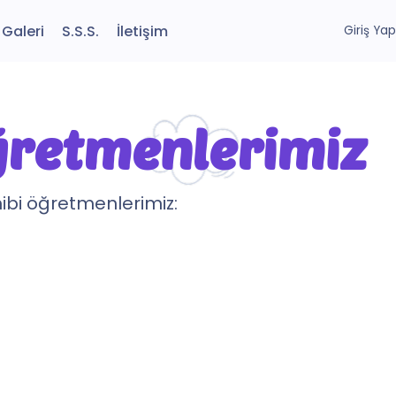
Galeri
S.S.S.
İletişim
Giriş Yap
ğretmenlerimiz
ibi öğretmenlerimiz: