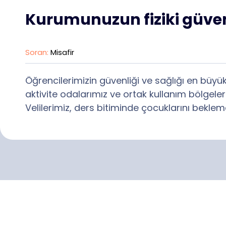
Kurumunuzun fiziki güvenl
Soran:
Misafir
Öğrencilerimizin güvenliği ve sağlığı en büyük
aktivite odalarımız ve ortak kullanım bölgele
Velilerimiz, ders bitiminde çocuklarını beklem