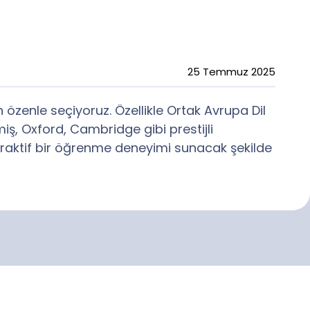
25 Temmuz 2025
 özenle seçiyoruz. Özellikle Ortak Avrupa Dil
ş, Oxford, Cambridge gibi prestijli
interaktif bir öğrenme deneyimi sunacak şekilde