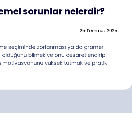
mel sorunlar nelerdir?
25 Temmuz 2025
me seçiminde zorlanması ya da gramer
 olduğunu bilmek ve onu cesaretlendirip
olan motivasyonunu yüksek tutmak ve pratik