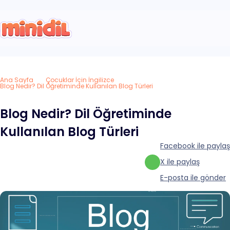
Ana Sayfa
Çocuklar İçin İngilizce
Blog Nedir? Dil Öğretiminde Kullanılan Blog Türleri
Blog Nedir? Dil Öğretiminde
Kullanılan Blog Türleri
Facebook ile paylaş
X ile paylaş
E-posta ile gönder