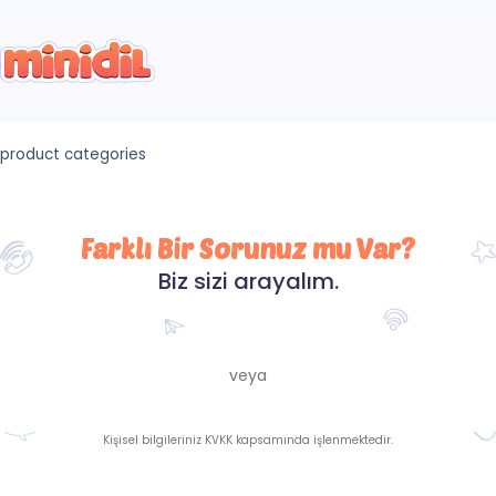
product categories
Farklı Bir Sorunuz mu Var?
Biz sizi arayalım.
veya
Kişisel bilgileriniz KVKK kapsamında işlenmektedir.